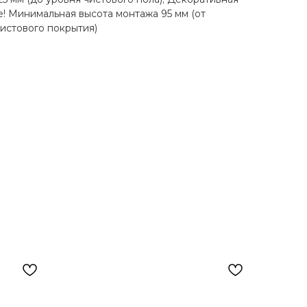
е! Минимальная высота монтажа 95 мм (от
чистового покрытия)