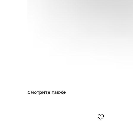
Смотрите также