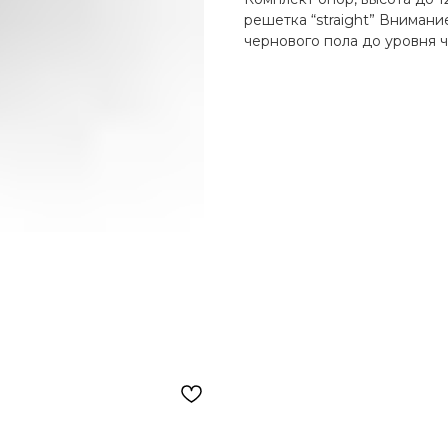
решетка “straight” Внимани
чернового пола до уровня 