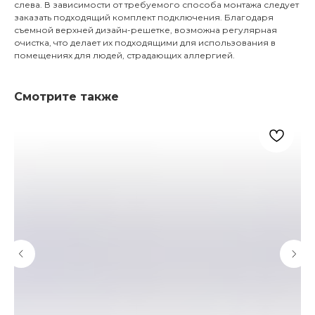
слева. В зависимости от требуемого способа монтажа следует
заказать подходящий комплект подключения. Благодаря
съемной верхней дизайн-решетке, возможна регулярная
очистка, что делает их подходящими для использования в
помещениях для людей, страдающих аллергией.
Смотрите также