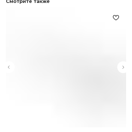
Смотрите также