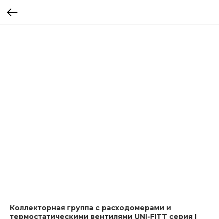
Коллекторная группа с расходомерами и
термостатическими вентилями UNI-FITT серия I