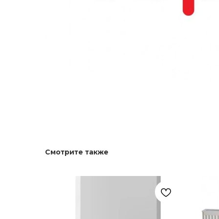
Смотрите также