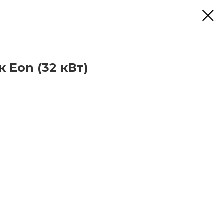
 Eon (32 кВт)