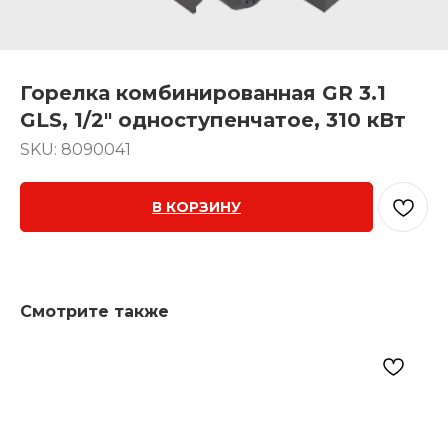
Горелка комбинированная GR 3.1
GLS, 1/2" одноступенчатое, 310 кВт
SKU:
8090041
В КОРЗИНУ
Смотрите также