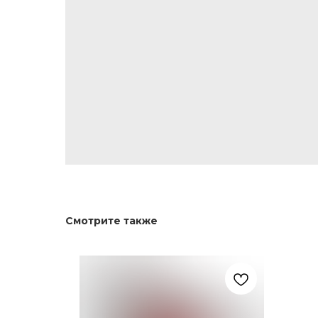
Смотрите также