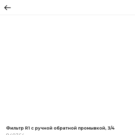
Фильтр R1 с ручной обратной промывкой, 3/4