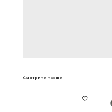
Смотрите также