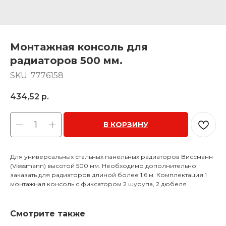
Монтажная консоль для
радиаторов 500 мм.
SKU:
7776158
434,52
р.
В КОРЗИНУ
Для универсальных стальных панельных радиаторов Виссманн
(Viessmann) высотой 500 мм. Необходимо дополнительно
заказать для радиаторов длиной более 1,6 м. Комплектация 1
монтажная консоль с фиксатором 2 шурупа, 2 дюбеля
Смотрите также