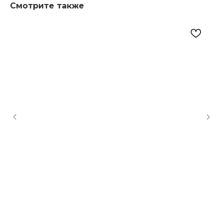
Смотрите также