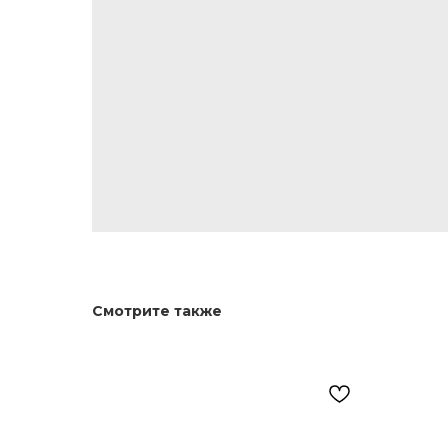
Смотрите также