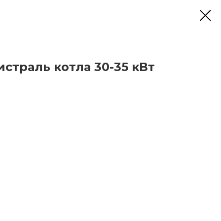
страль котла 30-35 кВт