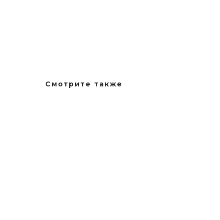
Смотрите также