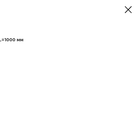
L=1000 мм