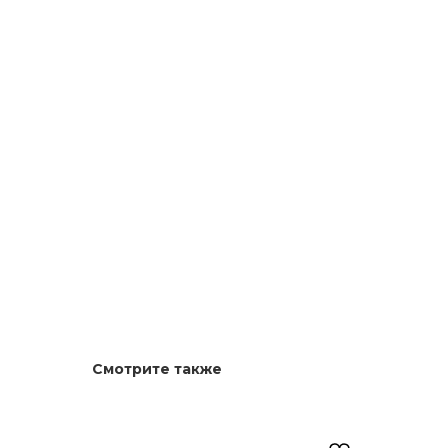
Смотрите также