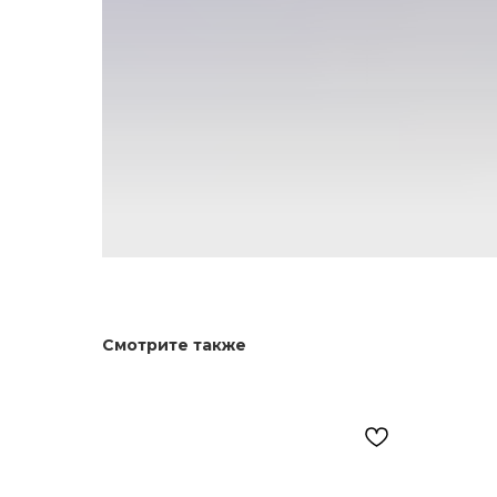
Смотрите также