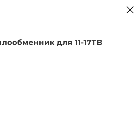
лообменник для 11-17TB