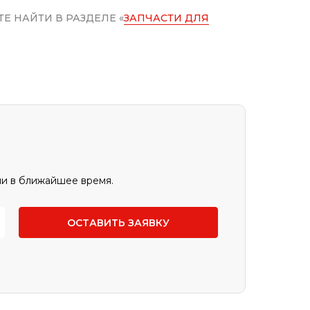
Е НАЙТИ В РАЗДЕЛЕ «
ЗАПЧАСТИ ДЛЯ
ами в ближайшее время.
ОСТАВИТЬ ЗАЯВКУ