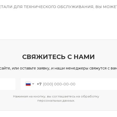
ДЕТАЛИ ДЛЯ ТЕХНИЧЕСКОГО ОБСЛУЖИВАНИЯ, ВЫ МОЖЕТ
СВЯЖИТЕСЬ С НАМИ
сайте, или оставьте заявку, и наши менеджеры свяжутся с в
+7
Нажимая на кнопку, вы соглашаетесь на обработку
персональных данных.