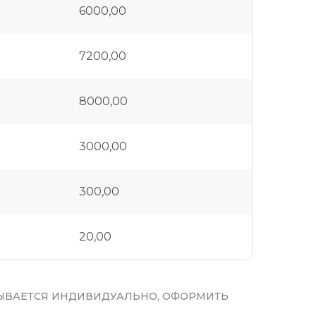
6000,00
7200,00
8000,00
3000,00
300,00
20,00
ЫВАЕТСЯ ИНДИВИДУАЛЬНО, ОФОРМИТЬ