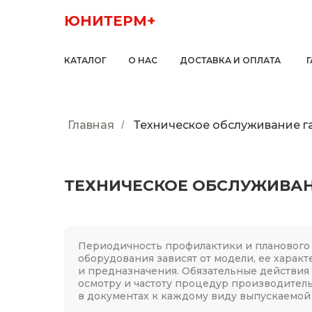
ЮНИТЕРМ+
КАТАЛОГ
О НАС
ДОСТАВКА И ОПЛАТА
Главная
Техническое обслуживание г
/
ТЕХНИЧЕСКОЕ ОБСЛУЖИВАН
Периодичность профилактики и планового 
оборудования зависят от модели, ее харак
и предназначения. Обязательные действия
осмотру и частоту процедур производитель
в документах к каждому виду выпускаемой