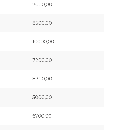
7000,00
8500,00
10000,00
7200,00
8200,00
5000,00
6700,00