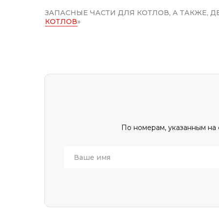
ЗАПАСНЫЕ ЧАСТИ ДЛЯ КОТЛОВ, А ТАКЖЕ, 
КОТЛОВ
»
По номерам, указанным на 
Ваше имя